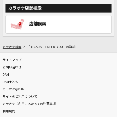
カラオケ店舗検索
店舗検索
カラオケ検索
「BECAUSE I NEED YOU」の詳細
サイトマップ
お問い合わせ
DAM
DAM★とも
カラオケ＠DAM
サイトのご利用について
カラオケご利用にあたっての注意事項
利用規約