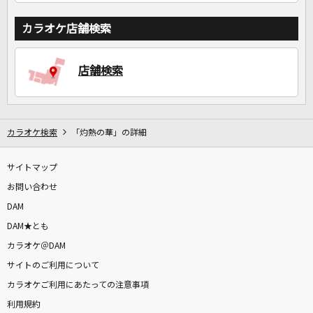
カラオケ店舗検索
店舗検索
カラオケ検索
「灼熱の華」の詳細
サイトマップ
お問い合わせ
DAM
DAM★とも
カラオケ＠DAM
サイトのご利用について
カラオケご利用にあたっての注意事項
利用規約