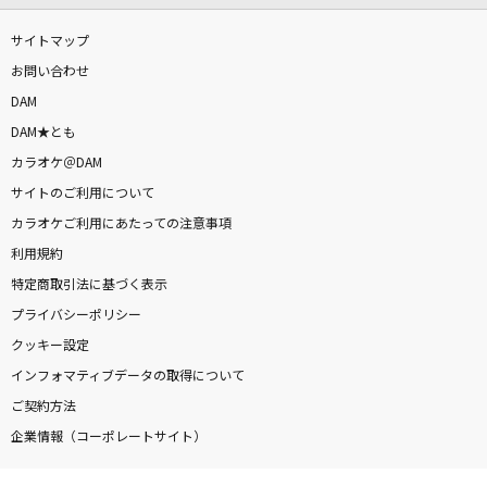
サイトマップ
お問い合わせ
DAM
DAM★とも
カラオケ＠DAM
サイトのご利用について
カラオケご利用にあたっての注意事項
利用規約
特定商取引法に基づく表示
プライバシーポリシー
クッキー設定
インフォマティブデータの取得について
ご契約方法
企業情報（コーポレートサイト）