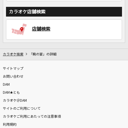
カラオケ店舗検索
店舗検索
カラオケ検索
「暁の宴」の詳細
サイトマップ
お問い合わせ
DAM
DAM★とも
カラオケ＠DAM
サイトのご利用について
カラオケご利用にあたっての注意事項
利用規約