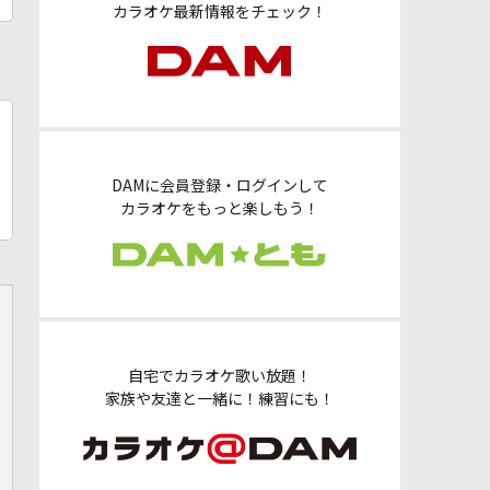
カラオケ最新情報をチェック！
DAMに会員登録・ログインして
カラオケをもっと楽しもう！
自宅でカラオケ歌い放題！
家族や友達と一緒に！練習にも！