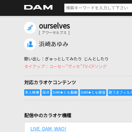
ourselves
[ アワーセルブス ]
浜崎あゆみ
ぎゅっとしてみたり じんとしたり
コーセー”ヴィセ”TV-CFソング
対応カラオケコンテンツ
配信中のカラオケ機種
LIVE DAM WAO!