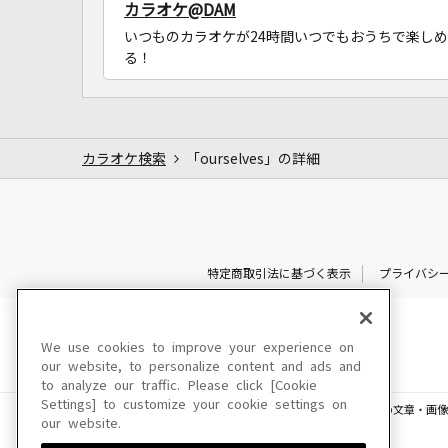
カラオケ@DAM
いつものカラオケが24時間いつでもおうちで楽しめ
る！
カラオケ検索
「ourselves」の詳細
特定商取引法に基づく表示
プライバシ
We use cookies to improve your experience on
our website, to personalize content and ads and
to analyze our traffic. Please click [Cookie
Settings] to customize your cookie settings on
このサイトに掲載されている一切の文章・画像
our website.