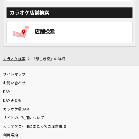
カラオケ店舗検索
店舗検索
カラオケ検索
「悲しき炎」の詳細
サイトマップ
お問い合わせ
DAM
DAM★とも
カラオケ＠DAM
サイトのご利用について
カラオケご利用にあたっての注意事項
利用規約