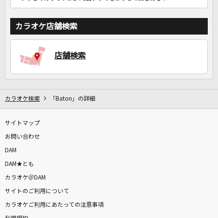
カラオケ店舗検索
店舗検索
カラオケ検索
「Baton」の詳細
サイトマップ
お問い合わせ
DAM
DAM★とも
カラオケ＠DAM
サイトのご利用について
カラオケご利用にあたっての注意事項