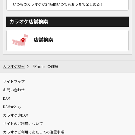
いつものカラオケが24時間いつでもおうちで楽しめる！
カラオケ店舗検索
店舗検索
カラオケ検索
「Prism」の詳細
サイトマップ
お問い合わせ
DAM
DAM★とも
カラオケ＠DAM
サイトのご利用について
カラオケご利用にあたっての注意事項