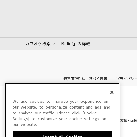
カラオケ検索
「Belief」の詳細
特定商取引法に基づく表示
プライバシ
We use cookies to improve your experience on
our website, to personalize content and ads and
to analyze our traffic. Please click [Cookie
Settings] to customize your cookie settings on
このサイトに掲載されている一切の文章・画像
our website.