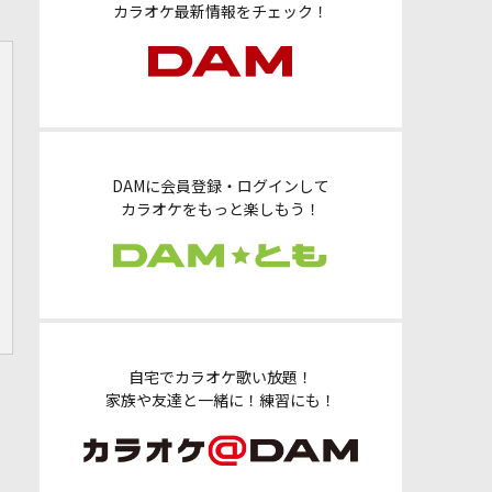
カラオケ最新情報をチェック！
DAMに会員登録・ログインして
カラオケをもっと楽しもう！
自宅でカラオケ歌い放題！
家族や友達と一緒に！練習にも！