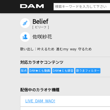
Belief
[ ビリーフ ]
佐咲紗花
叶えるため 進むmy way 守るため
対応カラオケコンテンツ
配信中のカラオケ機種
LIVE DAM WAO!