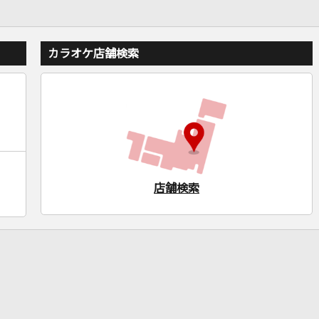
カラオケ店舗検索
店舗検索