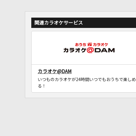
関連カラオケサービス
カラオケ@DAM
いつものカラオケが24時間いつでもおうちで楽しめ
る！