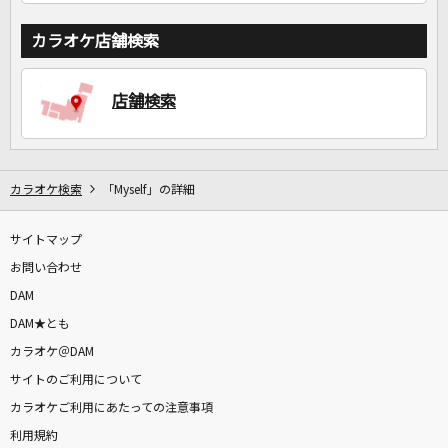
カラオケ店舗検索
店舗検索
カラオケ検索
「Myself」の詳細
サイトマップ
お問い合わせ
DAM
DAM★とも
カラオケ＠DAM
サイトのご利用について
カラオケご利用にあたっての注意事項
利用規約