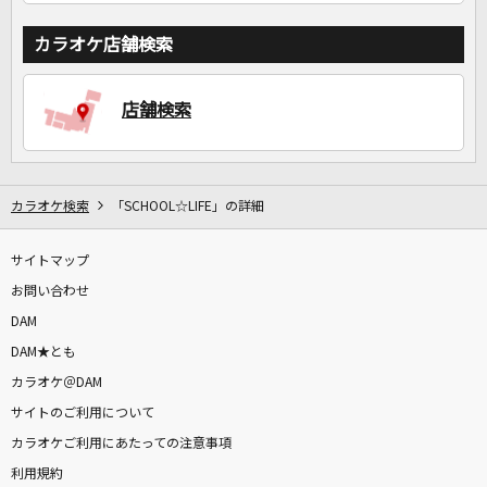
カラオケ店舗検索
店舗検索
カラオケ検索
「SCHOOL☆LIFE」の詳細
サイトマップ
お問い合わせ
DAM
DAM★とも
カラオケ＠DAM
サイトのご利用について
カラオケご利用にあたっての注意事項
利用規約