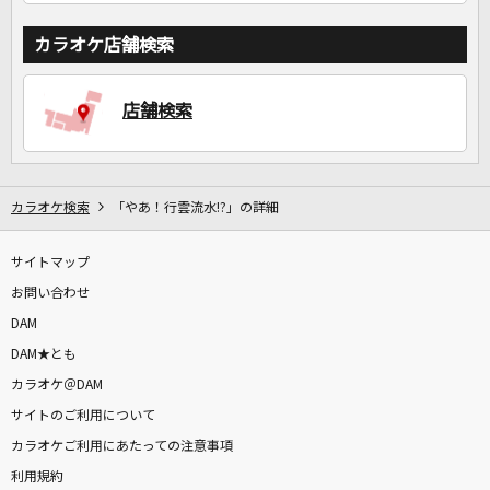
カラオケ店舗検索
店舗検索
カラオケ検索
「やあ！行雲流水!?」の詳細
サイトマップ
お問い合わせ
DAM
DAM★とも
カラオケ＠DAM
サイトのご利用について
カラオケご利用にあたっての注意事項
利用規約