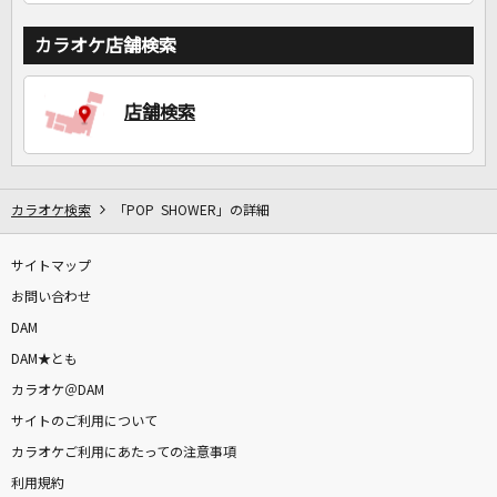
カラオケ店舗検索
店舗検索
カラオケ検索
「POP SHOWER」の詳細
サイトマップ
お問い合わせ
DAM
DAM★とも
カラオケ＠DAM
サイトのご利用について
カラオケご利用にあたっての注意事項
利用規約