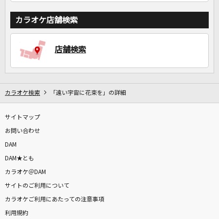
カラオケ店舗検索
店舗検索
カラオケ検索
「遠い宇宙に花束を」の詳細
サイトマップ
お問い合わせ
DAM
DAM★とも
カラオケ＠DAM
サイトのご利用について
カラオケご利用にあたっての注意事項
利用規約