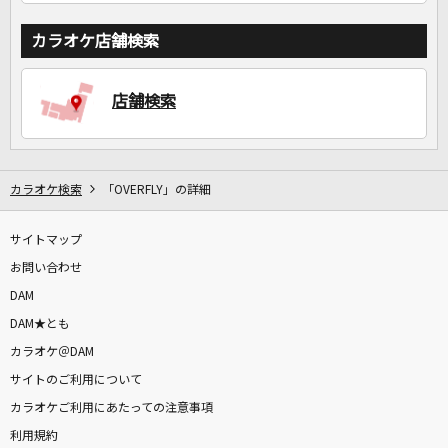
カラオケ店舗検索
店舗検索
カラオケ検索
「OVERFLY」の詳細
サイトマップ
お問い合わせ
DAM
DAM★とも
カラオケ＠DAM
サイトのご利用について
カラオケご利用にあたっての注意事項
利用規約