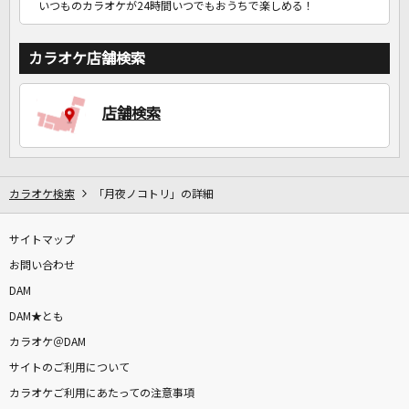
いつものカラオケが24時間いつでもおうちで楽しめる！
カラオケ店舗検索
店舗検索
カラオケ検索
「月夜ノコトリ」の詳細
サイトマップ
お問い合わせ
DAM
DAM★とも
カラオケ＠DAM
サイトのご利用について
カラオケご利用にあたっての注意事項