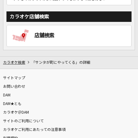
カラオケ店舗検索
店舗検索
カラオケ検索
「サンタが町にやってくる」の詳細
サイトマップ
お問い合わせ
DAM
DAM★とも
カラオケ＠DAM
サイトのご利用について
カラオケご利用にあたっての注意事項