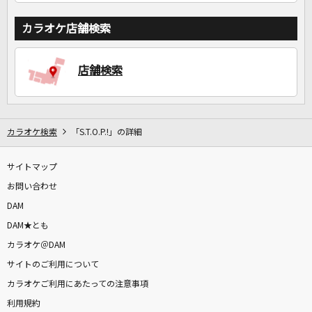
カラオケ店舗検索
店舗検索
カラオケ検索
「S.T.O.P.!」の詳細
サイトマップ
お問い合わせ
DAM
DAM★とも
カラオケ＠DAM
サイトのご利用について
カラオケご利用にあたっての注意事項
利用規約