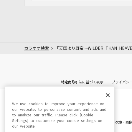
カラオケ検索
「天国より野蛮～WILDER THAN HEA
特定商取引法に基づく表示
プライバシ
We use cookies to improve your experience on
our website, to personalize content and ads and
to analyze our traffic. Please click [Cookie
Settings] to customize your cookie settings on
このサイトに掲載されている一切の文章・画像
our website.