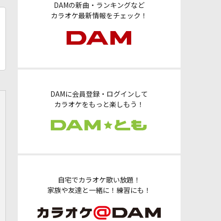
DAMの新曲・ランキングなど
カラオケ最新情報をチェック！
DAMに会員登録・ログインして
カラオケをもっと楽しもう！
自宅でカラオケ歌い放題！
家族や友達と一緒に！練習にも！