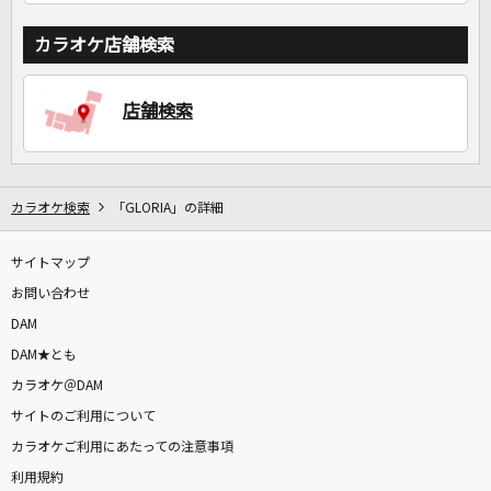
カラオケ店舗検索
店舗検索
カラオケ検索
「GLORIA」の詳細
サイトマップ
お問い合わせ
DAM
DAM★とも
カラオケ＠DAM
サイトのご利用について
カラオケご利用にあたっての注意事項
利用規約