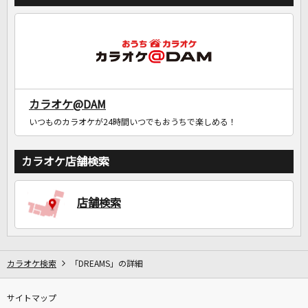
カラオケ@DAM
いつものカラオケが24時間いつでもおうちで楽しめる！
カラオケ店舗検索
店舗検索
カラオケ検索
「DREAMS」の詳細
サイトマップ