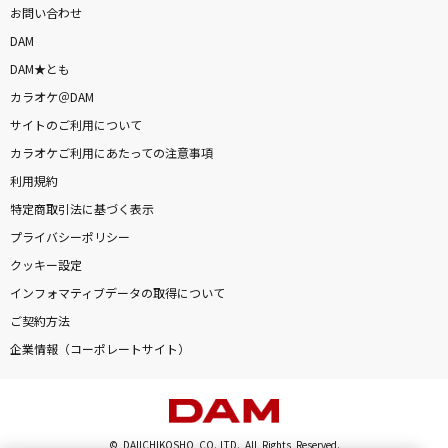
お問い合わせ
DAM
DAM★とも
カラオケ＠DAM
サイトのご利用について
カラオケご利用にあたっての注意事項
利用規約
特定商取引法に基づく表示
プライバシーポリシー
クッキー設定
インフォマティブデータの取得について
ご契約方法
企業情報（コーポレートサイト）
© DAIICHIKOSHO CO.,LTD. All Rights Reserved.