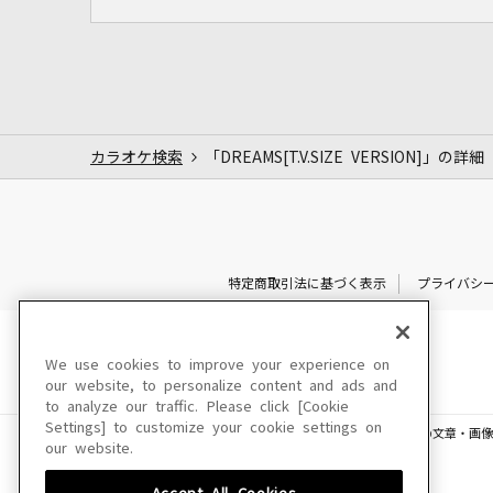
カラオケ検索
「DREAMS[T.V.SIZE VERSION]」の詳細
特定商取引法に基づく表示
プライバシ
We use cookies to improve your experience on
our website, to personalize content and ads and
to analyze our traffic. Please click [Cookie
Settings] to customize your cookie settings on
このサイトに掲載されている一切の文章・画像
our website.