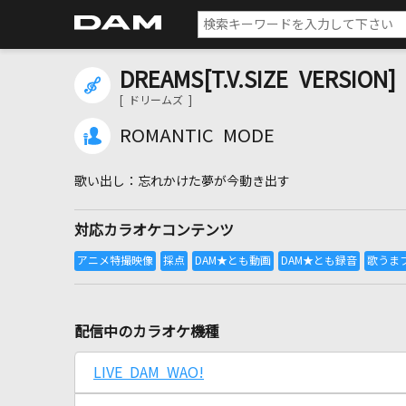
DREAMS[T.V.SIZE VERSION]
[ ドリームズ ]
ROMANTIC MODE
忘れかけた夢が今動き出す
対応カラオケコンテンツ
配信中のカラオケ機種
LIVE DAM WAO!