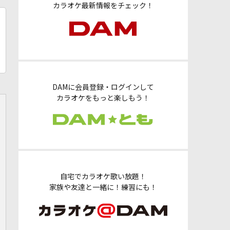
カラオケ最新情報をチェック！
DAMに会員登録・ログインして
カラオケをもっと楽しもう！
自宅でカラオケ歌い放題！
家族や友達と一緒に！練習にも！