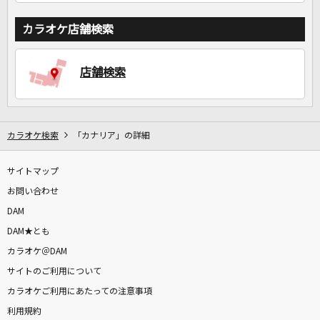
カラオケ店舗検索
店舗検索
カラオケ検索
「カナリア」の詳細
サイトマップ
お問い合わせ
DAM
DAM★とも
カラオケ＠DAM
サイトのご利用について
カラオケご利用にあたっての注意事項
利用規約