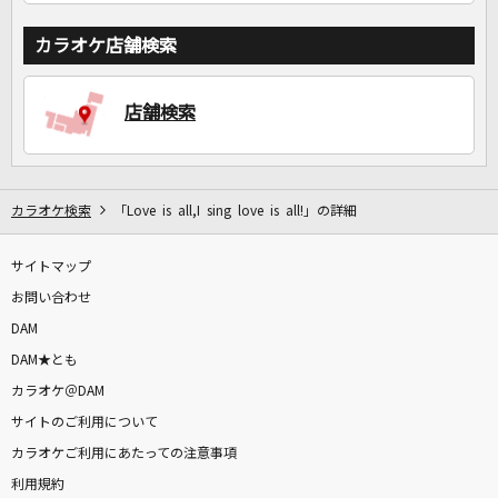
カラオケ店舗検索
店舗検索
カラオケ検索
「Love is all,I sing love is all!」の詳細
サイトマップ
お問い合わせ
DAM
DAM★とも
カラオケ＠DAM
サイトのご利用について
カラオケご利用にあたっての注意事項
利用規約