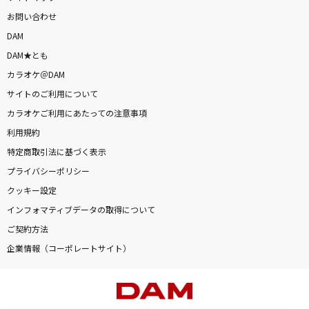
お問い合わせ
DAM
DAM★とも
カラオケ＠DAM
サイトのご利用について
カラオケご利用にあたっての注意事項
利用規約
特定商取引法に基づく表示
プライバシーポリシー
クッキー設定
インフォマティブデータの取得について
ご契約方法
企業情報（コーポレートサイト）