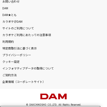
お問い合わせ
DAM
DAM★とも
カラオケ＠DAM
サイトのご利用について
カラオケご利用にあたっての注意事項
利用規約
特定商取引法に基づく表示
プライバシーポリシー
クッキー設定
インフォマティブデータの取得について
ご契約方法
企業情報（コーポレートサイト）
© DAIICHIKOSHO CO.,LTD. All Rights Reserved.