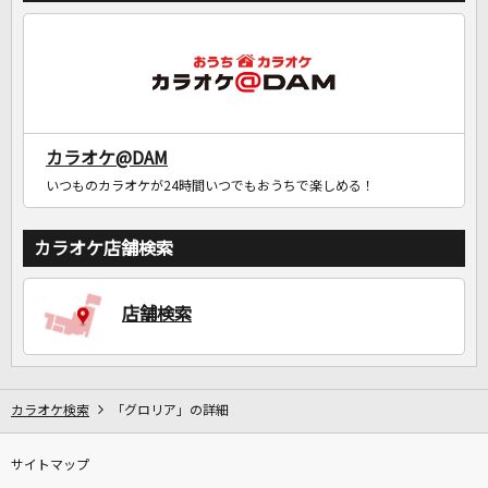
カラオケ@DAM
いつものカラオケが24時間いつでもおうちで楽しめる！
カラオケ店舗検索
店舗検索
カラオケ検索
「グロリア」の詳細
サイトマップ