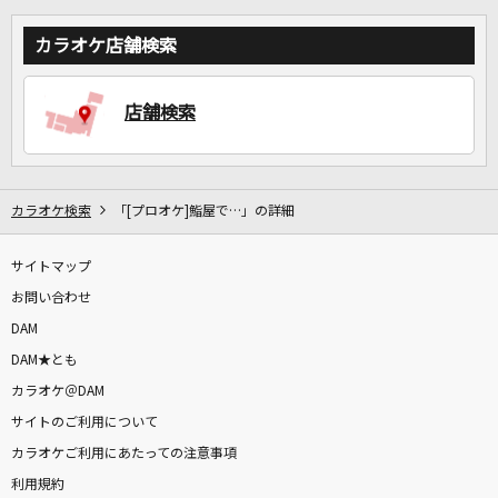
カラオケ店舗検索
店舗検索
カラオケ検索
「[プロオケ]鮨屋で…」の詳細
サイトマップ
お問い合わせ
DAM
DAM★とも
カラオケ＠DAM
サイトのご利用について
カラオケご利用にあたっての注意事項
利用規約