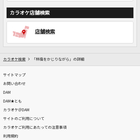
カラオケ店舗検索
店舗検索
カラオケ検索
「林檎をかじりながら」の詳細
サイトマップ
お問い合わせ
DAM
DAM★とも
カラオケ＠DAM
サイトのご利用について
カラオケご利用にあたっての注意事項
利用規約