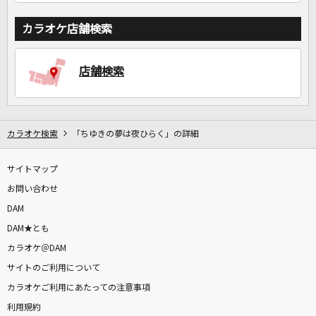
カラオケ店舗検索
店舗検索
カラオケ検索
「ちゆきの夢は夜ひらく」の詳細
サイトマップ
お問い合わせ
DAM
DAM★とも
カラオケ＠DAM
サイトのご利用について
カラオケご利用にあたっての注意事項
利用規約