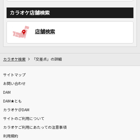
カラオケ店舗検索
店舗検索
カラオケ検索
「交差点」の詳細
サイトマップ
お問い合わせ
DAM
DAM★とも
カラオケ＠DAM
サイトのご利用について
カラオケご利用にあたっての注意事項
利用規約