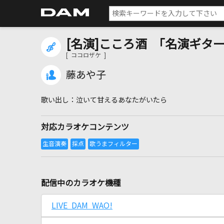
[名演]こころ酒 「名演ギター
[ ココロザケ ]
藤あや子
泣いて甘えるあなたがいたら
対応カラオケコンテンツ
配信中のカラオケ機種
LIVE DAM WAO!