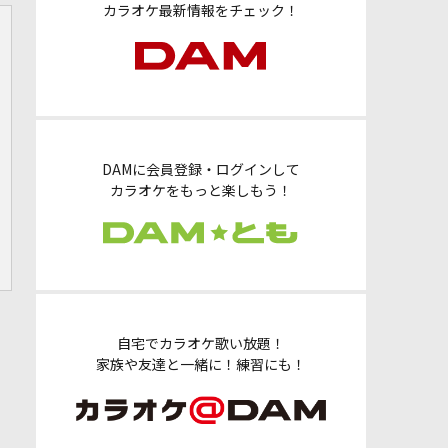
カラオケ最新情報をチェック！
DAMに会員登録・ログインして
カラオケをもっと楽しもう！
自宅でカラオケ歌い放題！
家族や友達と一緒に！練習にも！