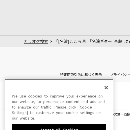
カラオケ検索
「[名演]こころ酒 「名演ギター 斉藤 
特定商取引法に基づく表示
プライバシ
We use cookies to improve your experience on
our website, to personalize content and ads and
to analyze our traffic. Please click [Cookie
Settings] to customize your cookie settings on
このサイトに掲載されている一切の文章・画像
our website.