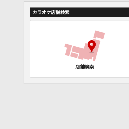
カラオケ店舗検索
店舗検索