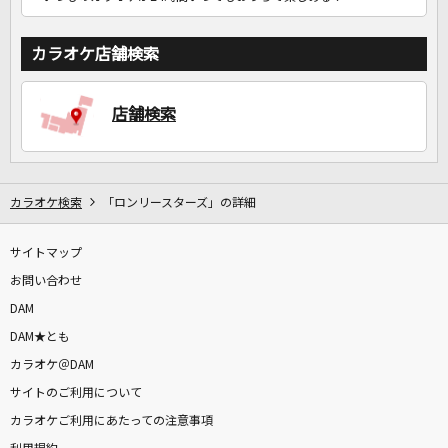
カラオケ店舗検索
店舗検索
カラオケ検索
「ロンリースターズ」の詳細
サイトマップ
お問い合わせ
DAM
DAM★とも
カラオケ＠DAM
サイトのご利用について
カラオケご利用にあたっての注意事項