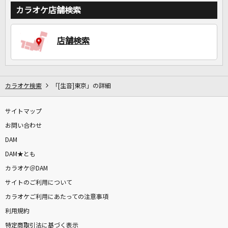
カラオケ店舗検索
店舗検索
カラオケ検索
「[生音]東京」の詳細
サイトマップ
お問い合わせ
DAM
DAM★とも
カラオケ＠DAM
サイトのご利用について
カラオケご利用にあたっての注意事項
利用規約
特定商取引法に基づく表示