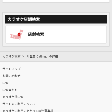
カラオケ店舗検索
店舗検索
カラオケ検索
「[生音]Calling」の詳細
サイトマップ
お問い合わせ
DAM
DAM★とも
カラオケ＠DAM
サイトのご利用について
カラオケご利用にあたっての注意事項