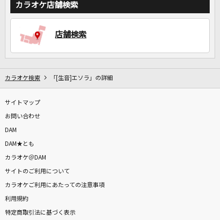
カラオケ店舗検索
店舗検索
カラオケ検索
「[生音]エソラ」の詳細
サイトマップ
お問い合わせ
DAM
DAM★とも
カラオケ＠DAM
サイトのご利用について
カラオケご利用にあたっての注意事項
利用規約
特定商取引法に基づく表示