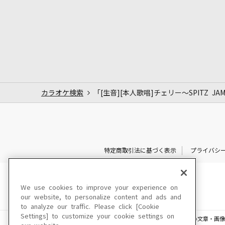
カラオケ検索
「[生音][本人歌唱]チェリー～SPITZ JAM
特定商取引法に基づく表示
プライバシ
We use cookies to improve your experience on
our website, to personalize content and ads and
to analyze our traffic. Please click [Cookie
Settings] to customize your cookie settings on
このサイトに掲載されている一切の文章・画像