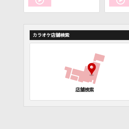
カラオケ店舗検索
店舗検索