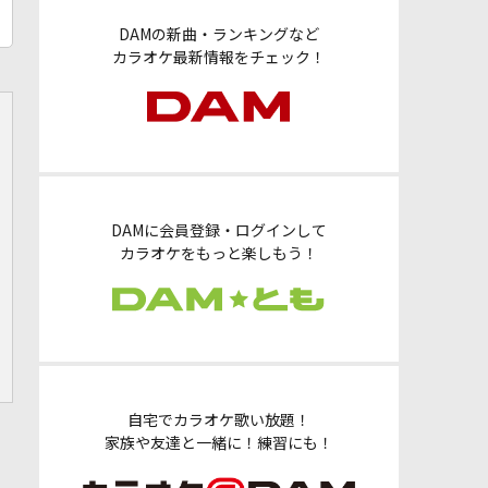
DAMの新曲・ランキングなど
カラオケ最新情報をチェック！
DAMに会員登録・ログインして
カラオケをもっと楽しもう！
自宅でカラオケ歌い放題！
家族や友達と一緒に！練習にも！