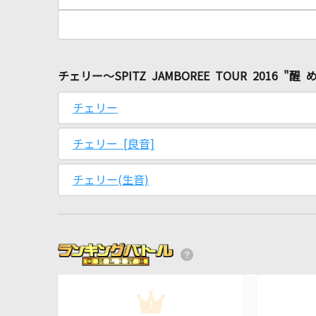
チェリー～SPITZ JAMBOREE TOUR 2016 
チェリー
チェリー [良音]
チェリー(生音)
1