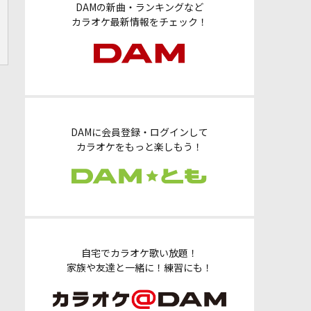
DAMの新曲・ランキングなど
カラオケ最新情報をチェック！
DAMに会員登録・ログインして
カラオケをもっと楽しもう！
自宅でカラオケ歌い放題！
家族や友達と一緒に！練習にも！