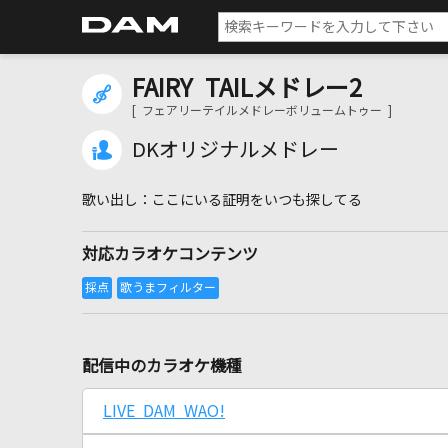
FAIRY TAILメドレー2
[ フェアリーテイルメドレーボリュームトゥー ]
DKオリジナルメドレー
ここにいる証明をいつも探してる
対応カラオケコンテンツ
配信中のカラオケ機種
LIVE DAM WAO!