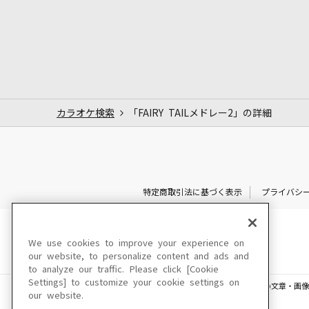
カラオケ検索
「FAIRY TAILメドレー2」の詳細
特定商取引法に基づく表示
プライバシ
We use cookies to improve your experience on
our website, to personalize content and ads and
to analyze our traffic. Please click [Cookie
Settings] to customize your cookie settings on
このサイトに掲載されている一切の文章・画像
our website.