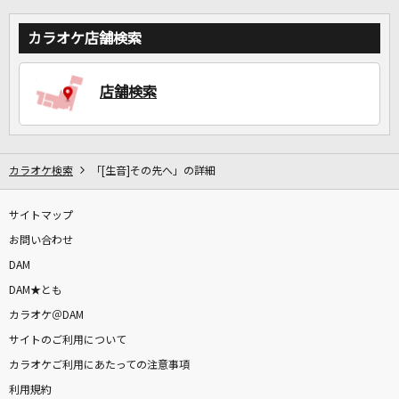
カラオケ店舗検索
店舗検索
カラオケ検索
「[生音]その先へ」の詳細
サイトマップ
お問い合わせ
DAM
DAM★とも
カラオケ＠DAM
サイトのご利用について
カラオケご利用にあたっての注意事項
利用規約