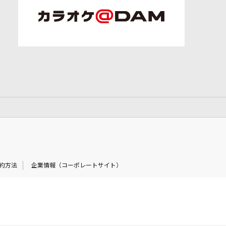
約方法
企業情報（コーポレートサイト）