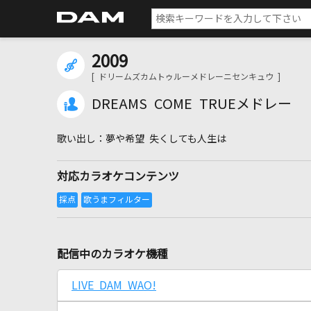
2009
[ ドリームズカムトゥルーメドレーニセンキュウ ]
DREAMS COME TRUEメドレー
夢や希望 失くしても人生は
対応カラオケコンテンツ
配信中のカラオケ機種
LIVE DAM WAO!