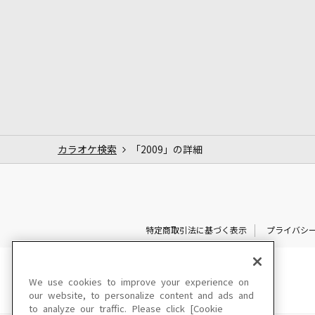
カラオケ検索
「2009」の詳細
特定商取引法に基づく表示
プライバシ
We use cookies to improve your experience on
our website, to personalize content and ads and
to analyze our traffic. Please click [Cookie