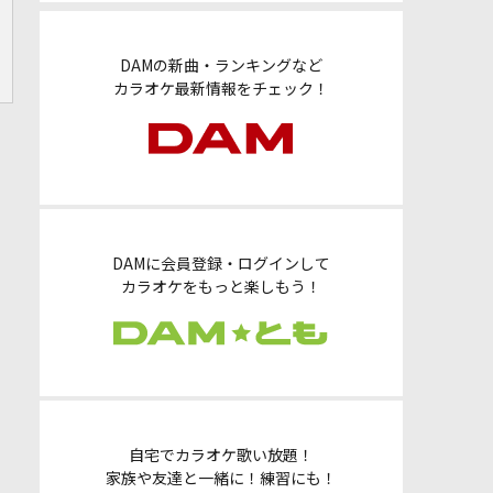
DAMの新曲・ランキングなど
カラオケ最新情報をチェック！
DAMに会員登録・ログインして
カラオケをもっと楽しもう！
自宅でカラオケ歌い放題！
家族や友達と一緒に！練習にも！