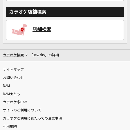
カラオケ店舗検索
店舗検索
カラオケ検索
「Jewelry」の詳細
サイトマップ
お問い合わせ
DAM
DAM★とも
カラオケ＠DAM
サイトのご利用について
カラオケご利用にあたっての注意事項
利用規約