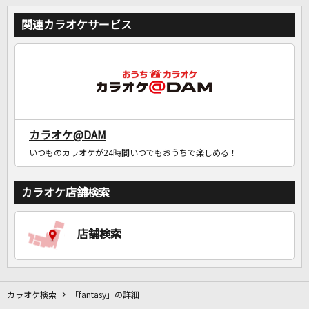
関連カラオケサービス
カラオケ@DAM
いつものカラオケが24時間いつでもおうちで楽しめる！
カラオケ店舗検索
店舗検索
カラオケ検索
「fantasy」の詳細