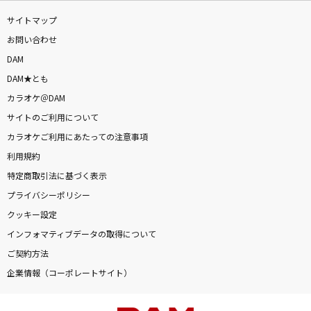
サイトマップ
お問い合わせ
DAM
DAM★とも
カラオケ＠DAM
サイトのご利用について
カラオケご利用にあたっての注意事項
利用規約
特定商取引法に基づく表示
プライバシーポリシー
クッキー設定
インフォマティブデータの取得について
ご契約方法
企業情報（コーポレートサイト）