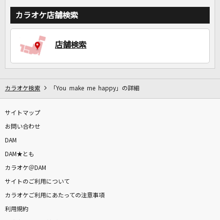
カラオケ店舗検索
店舗検索
カラオケ検索
「You make me happy」の詳細
サイトマップ
お問い合わせ
DAM
DAM★とも
カラオケ＠DAM
サイトのご利用について
カラオケご利用にあたっての注意事項
利用規約