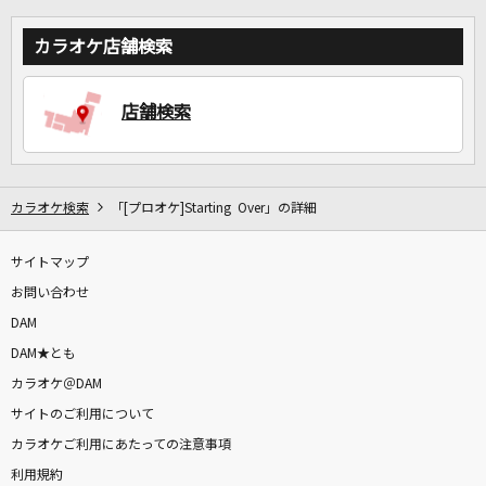
カラオケ店舗検索
店舗検索
カラオケ検索
「[プロオケ]Starting Over」の詳細
サイトマップ
お問い合わせ
DAM
DAM★とも
カラオケ＠DAM
サイトのご利用について
カラオケご利用にあたっての注意事項
利用規約