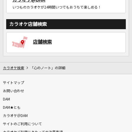
いつものカラオケが24時間いつでもおうちで楽しめる！
カラオケ店舗検索
店舗検索
カラオケ検索
「心のノート」の詳細
サイトマップ
お問い合わせ
DAM
DAM★とも
カラオケ＠DAM
サイトのご利用について