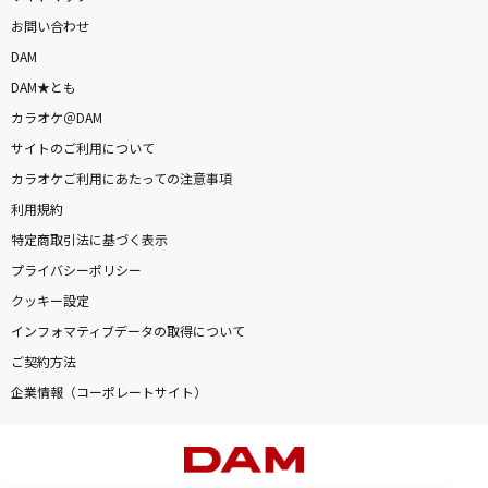
お問い合わせ
DAM
DAM★とも
カラオケ＠DAM
サイトのご利用について
カラオケご利用にあたっての注意事項
利用規約
特定商取引法に基づく表示
プライバシーポリシー
クッキー設定
インフォマティブデータの取得について
ご契約方法
企業情報（コーポレートサイト）