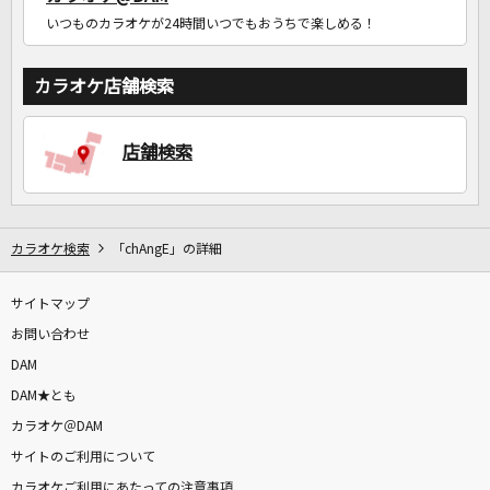
いつものカラオケが24時間いつでもおうちで楽しめる！
カラオケ店舗検索
店舗検索
カラオケ検索
「chAngE」の詳細
サイトマップ
お問い合わせ
DAM
DAM★とも
カラオケ＠DAM
サイトのご利用について
カラオケご利用にあたっての注意事項