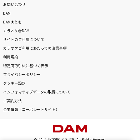
お問い合わせ
DAM
DAM★とも
カラオケ＠DAM
サイトのご利用について
カラオケご利用にあたっての注意事項
利用規約
特定商取引法に基づく表示
プライバシーポリシー
クッキー設定
インフォマティブデータの取得について
ご契約方法
企業情報（コーポレートサイト）
© DAIICHIKOSHO CO.,LTD. All Rights Reserved.