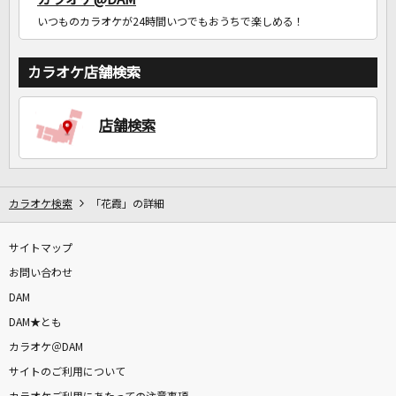
いつものカラオケが24時間いつでもおうちで楽しめる！
カラオケ店舗検索
店舗検索
カラオケ検索
「花霞」の詳細
サイトマップ
お問い合わせ
DAM
DAM★とも
カラオケ＠DAM
サイトのご利用について