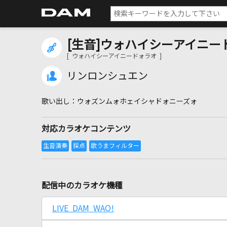
[生音]ウォハイシーアイニー
[ ウォハイシーアイニードォラオ ]
リンロンシュエン
ウォズンムォホェイシャドォニーズォ
対応カラオケコンテンツ
配信中のカラオケ機種
LIVE DAM WAO!