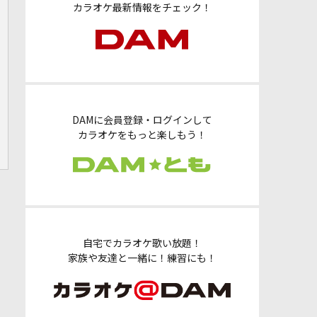
カラオケ最新情報をチェック！
DAMに会員登録・ログインして
カラオケをもっと楽しもう！
自宅でカラオケ歌い放題！
家族や友達と一緒に！練習にも！