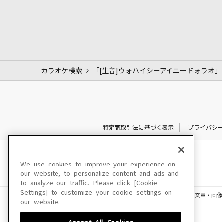
カラオケ検索
「[生音]ウォハイシーアイニードォラオ
特定商取引法に基づく表示
プライバシ
We use cookies to improve your experience on
our website, to personalize content and ads and
to analyze our traffic. Please click [Cookie
Settings] to customize your cookie settings on
このサイトに掲載されている一切の文章・画像
our website.