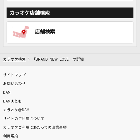
カラオケ店舗検索
店舗検索
カラオケ検索
「BRAND NEW LOVE」の詳細
サイトマップ
お問い合わせ
DAM
DAM★とも
カラオケ＠DAM
サイトのご利用について
カラオケご利用にあたっての注意事項
利用規約